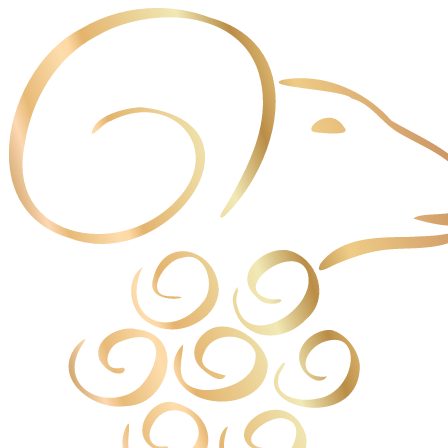
Cookie管理面板