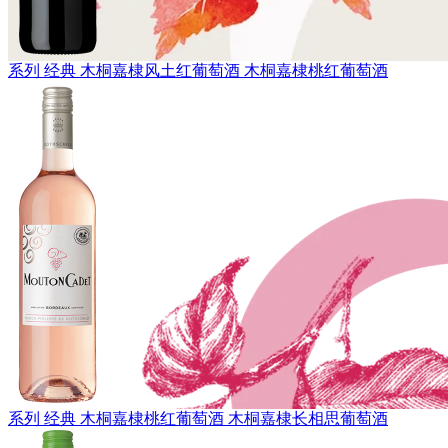
系列 经典
木桐嘉棣风土红葡萄酒
木桐嘉棣桃红葡萄酒
系列 经典
木桐嘉棣桃红葡萄酒
木桐嘉棣长相思葡萄酒