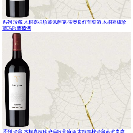
系列 珍藏
木桐嘉棣珍藏佩萨克-雷奥良红葡萄酒
木桐嘉棣珍
藏玛歌葡萄酒
系列 珍藏
木桐嘉棣珍藏玛歌葡萄酒
木桐嘉棣珍藏苏玳贵腐