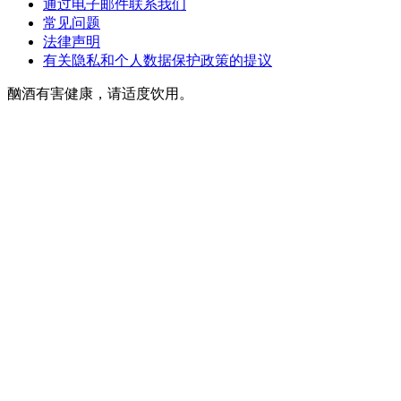
通过电子邮件联系我们
常见问题
法律声明
有关隐私和个人数据保护政策的提议
酗酒有害健康，请适度饮用。