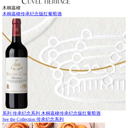
木桐嘉棣
木桐嘉棣传承纪念版红葡萄酒
系列 传承纪念系列
木桐嘉棣传承纪念版红葡萄酒
See the Collection 传承纪念系列