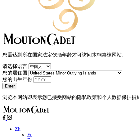
您需达到所在国家法定饮酒年龄才可访问木桐嘉棣网站。
请选择语言
您的居住国
您的出生年份
浏览本网站即表示您已接受网站的隐私政策和个人数据保护措
Zh
Fr