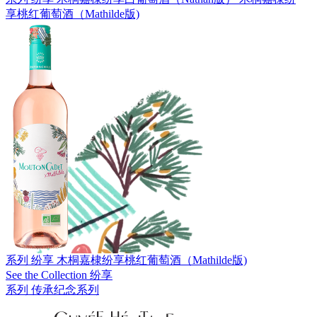
享桃红葡萄酒（Mathilde版)
系列 纷享
木桐嘉棣纷享桃红葡萄酒（Mathilde版)
See the Collection 纷享
系列 传承纪念系列