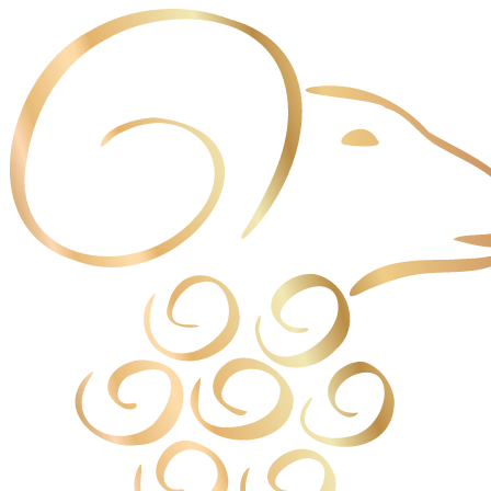
Cookie管理面板