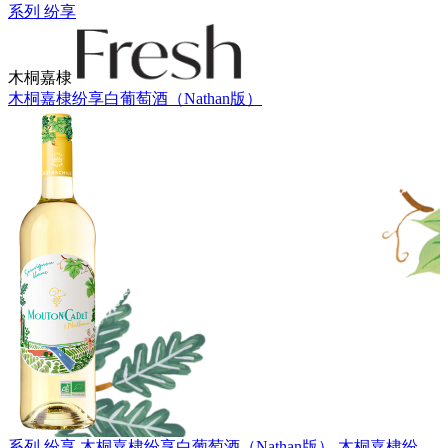
系列 纷享
木桐嘉棣
木桐嘉棣纷享白葡萄酒（Nathan版）
系列 纷享
木桐嘉棣纷享白葡萄酒（Nathan版）
木桐嘉棣纷