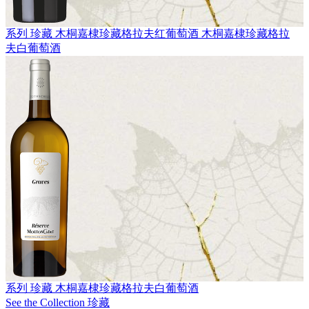
系列 珍藏
木桐嘉棣珍藏格拉夫红葡萄酒
木桐嘉棣珍藏格拉
夫白葡萄酒
系列 珍藏
木桐嘉棣珍藏格拉夫白葡萄酒
See the Collection 珍藏