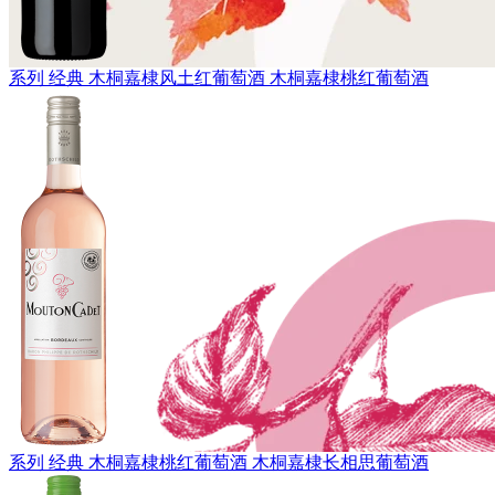
系列 经典
木桐嘉棣风土红葡萄酒
木桐嘉棣桃红葡萄酒
系列 经典
木桐嘉棣桃红葡萄酒
木桐嘉棣长相思葡萄酒