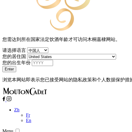
您需达到所在国家法定饮酒年龄才可访问木桐嘉棣网站。
请选择语言
您的居住国
您的出生年份
浏览本网站即表示您已接受网站的隐私政策和个人数据保护措
Zh
Fr
En
Menu