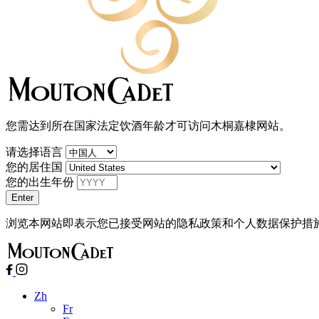
您需达到所在国家法定饮酒年龄才可访问木桐嘉棣网站。
请选择语言
您的居住国
您的出生年份
浏览本网站即表示您已接受网站的隐私政策和个人数据保护措
Zh
Fr