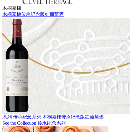
木桐嘉棣
木桐嘉棣传承纪念版红葡萄酒
系列 传承纪念系列
木桐嘉棣传承纪念版红葡萄酒
See the Collection 传承纪念系列