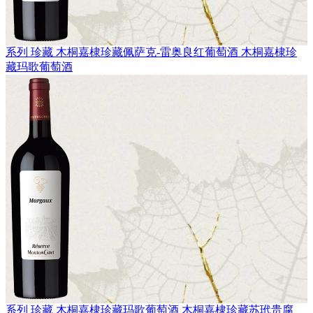
系列 珍藏
木桐嘉棣珍藏佩萨克-雷奥良红葡萄酒
木桐嘉棣珍
藏玛歌葡萄酒
系列 珍藏
木桐嘉棣珍藏玛歌葡萄酒
木桐嘉棣珍藏苏玳贵腐