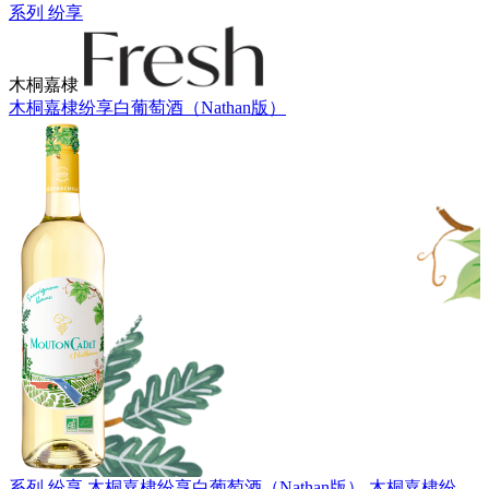
系列 纷享
木桐嘉棣
木桐嘉棣纷享白葡萄酒（Nathan版）
系列 纷享
木桐嘉棣纷享白葡萄酒（Nathan版）
木桐嘉棣纷