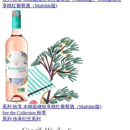
享桃红葡萄酒（Mathilde版)
系列 纷享
木桐嘉棣纷享桃红葡萄酒（Mathilde版)
See the Collection 纷享
系列 传承纪念系列