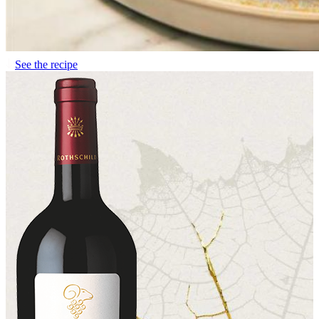
See the recipe