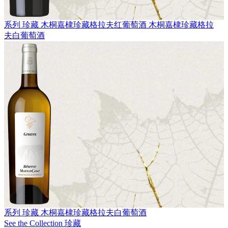
系列 珍藏
木桐嘉棣珍藏格拉夫红葡萄酒
木桐嘉棣珍藏格拉
夫白葡萄酒
系列 珍藏
木桐嘉棣珍藏格拉夫白葡萄酒
See the Collection 珍藏