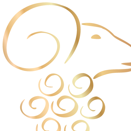
Cookie管理面板