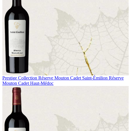
Prestige Collection
Réserve Mouton Cadet Saint-Émilion
Réserve
Mouton Cadet Haut-Médoc