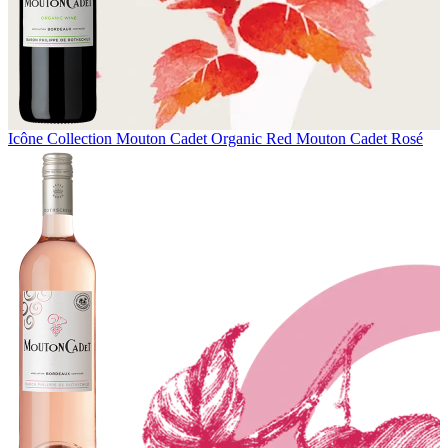
Icône Collection
Mouton Cadet Organic Red
Mouton Cadet Rosé