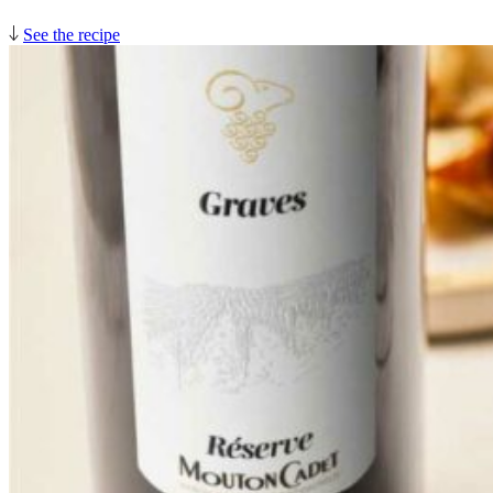
See the recipe