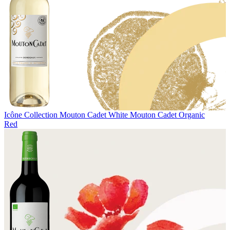
Icône Collection
Mouton Cadet White
Mouton Cadet Organic
Red