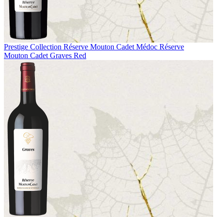
Prestige Collection
Réserve Mouton Cadet Médoc
Réserve
Mouton Cadet Graves Red