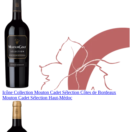
Icône Collection
Mouton Cadet Sélection Côtes de Bordeaux
Mouton Cadet Sélection Haut-Médoc