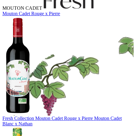
MOUTON CADET
Mouton Cadet Rouge x Pierre
Fresh Collection
Mouton Cadet Rouge x Pierre
Mouton Cadet
Blanc x Nathan