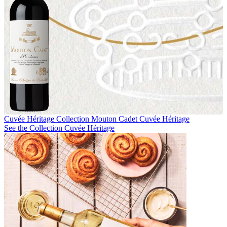
Cuvée Héritage Collection
Mouton Cadet Cuvée Héritage
See the Collection Cuvée Héritage