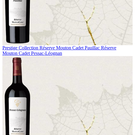
Prestige Collection
Réserve Mouton Cadet Pauillac
Réserve
Mouton Cadet Pessac-Léognan