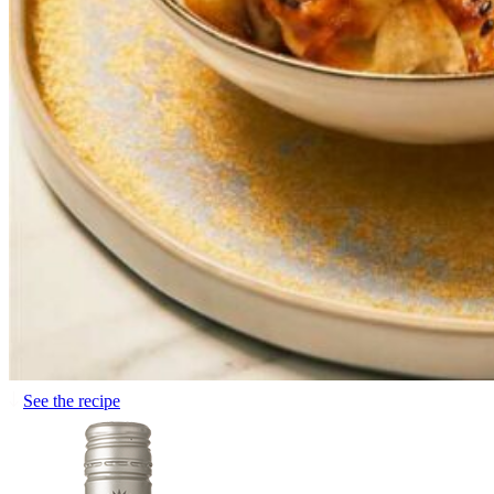
See the recipe