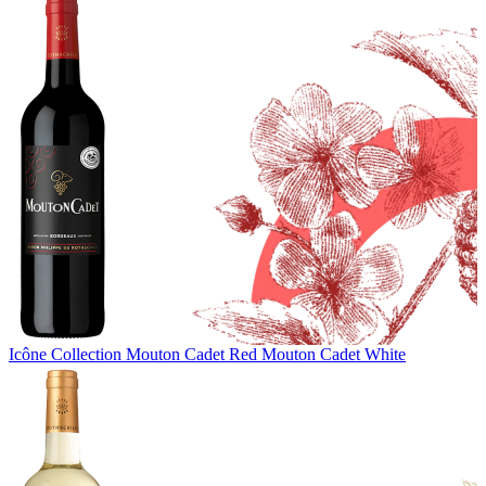
Icône Collection
Mouton Cadet Red
Mouton Cadet White