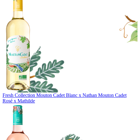
Fresh Collection
Mouton Cadet Blanc x Nathan
Mouton Cadet
Rosé x Mathilde