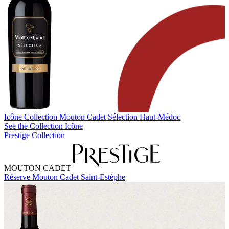
Icône Collection
Mouton Cadet Sélection Haut-Médoc
See the Collection Icône
Prestige Collection
MOUTON CADET
Réserve Mouton Cadet Saint-Estèphe