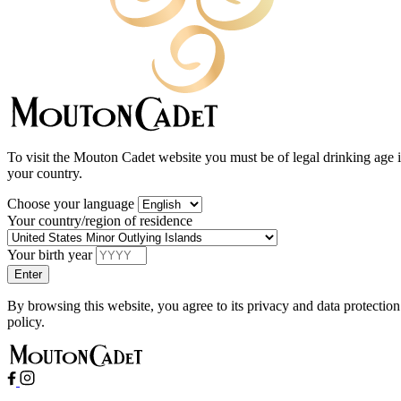
To visit the Mouton Cadet website you must be of legal drinking age 
your country.
Choose your language
Your country/region of residence
Your birth year
By browsing this website, you agree to its privacy and data protection
policy.