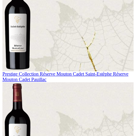
Prestige Collection
Réserve Mouton Cadet Saint-Estèphe
Réserve
Mouton Cadet Pauillac