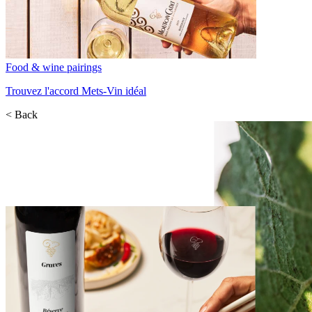
Food & wine pairings
Trouvez l'accord Mets-Vin idéal
< Back