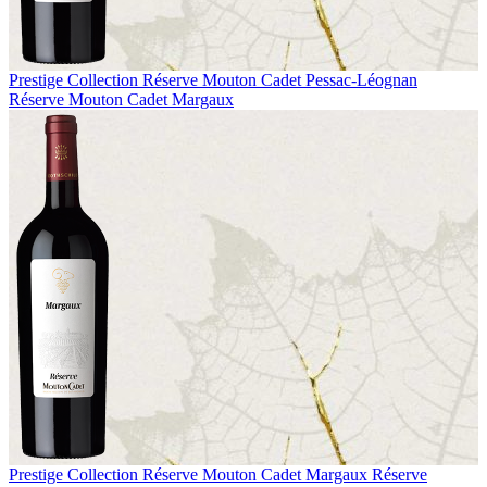
Prestige Collection
Réserve Mouton Cadet Pessac-Léognan
Réserve Mouton Cadet Margaux
Prestige Collection
Réserve Mouton Cadet Margaux
Réserve