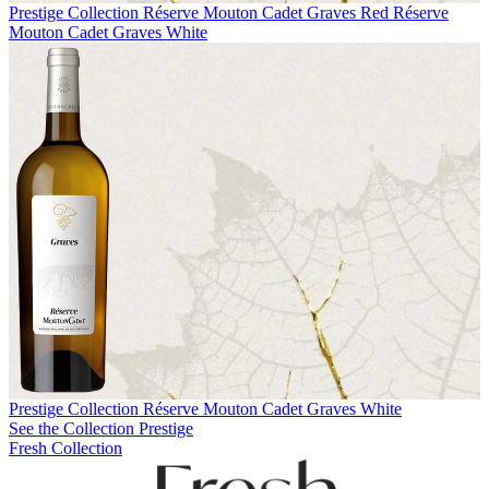
Prestige Collection
Réserve Mouton Cadet Graves Red
Réserve
Mouton Cadet Graves White
Prestige Collection
Réserve Mouton Cadet Graves White
See the Collection Prestige
Fresh Collection