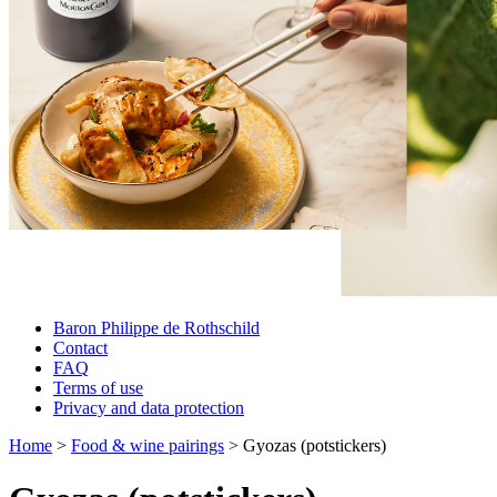
Baron Philippe de Rothschild
Contact
FAQ
Terms of use
Privacy and data protection
Home
>
Food & wine pairings
>
Gyozas (potstickers)