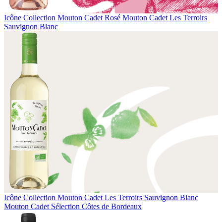
Icône Collection
Mouton Cadet Rosé
Mouton Cadet Les Terroirs
Sauvignon Blanc
Icône Collection
Mouton Cadet Les Terroirs Sauvignon Blanc
Mouton Cadet Sélection Côtes de Bordeaux