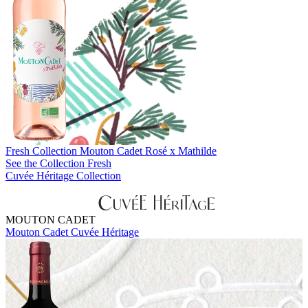
Fresh Collection
Mouton Cadet Rosé x Mathilde
See the Collection Fresh
Cuvée Héritage Collection
MOUTON CADET
Mouton Cadet Cuvée Héritage