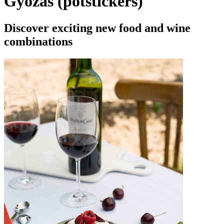
Gyozas (potstickers)
Discover exciting new food and wine
combinations