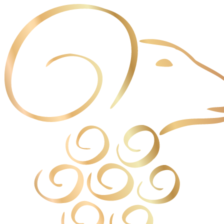
Cookies management panel