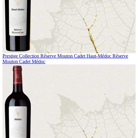
Prestige Collection
Réserve Mouton Cadet Haut-Médoc
Réserve
Mouton Cadet Médoc