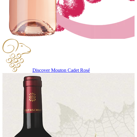
Discover Mouton Cadet Rosé