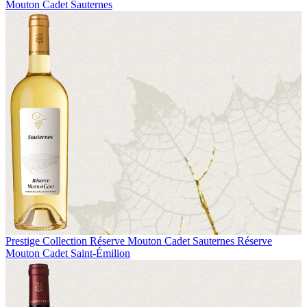
Mouton Cadet Sauternes
Prestige Collection
Réserve Mouton Cadet Sauternes
Réserve
Mouton Cadet Saint-Émilion