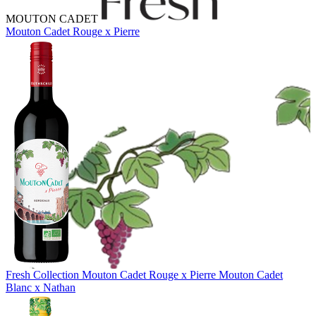
MOUTON CADET
Mouton Cadet Rouge x Pierre
Fresh Collection
Mouton Cadet Rouge x Pierre
Mouton Cadet
Blanc x Nathan