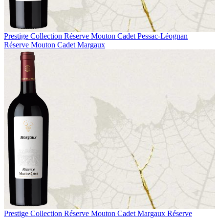
Prestige Collection
Réserve Mouton Cadet Pessac-Léognan
Réserve Mouton Cadet Margaux
Prestige Collection
Réserve Mouton Cadet Margaux
Réserve