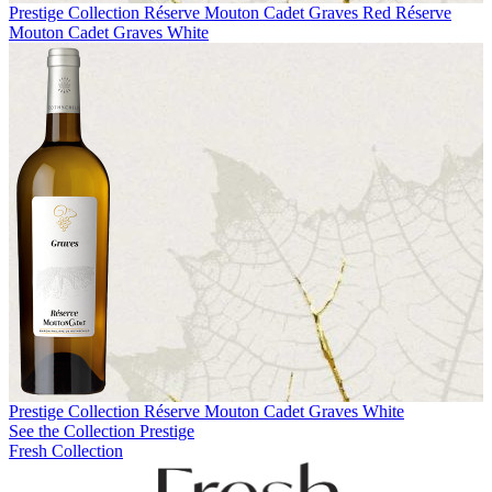
Prestige Collection
Réserve Mouton Cadet Graves Red
Réserve
Mouton Cadet Graves White
Prestige Collection
Réserve Mouton Cadet Graves White
See the Collection Prestige
Fresh Collection