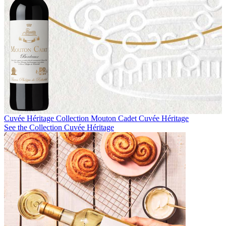
Cuvée Héritage Collection
Mouton Cadet Cuvée Héritage
See the Collection Cuvée Héritage