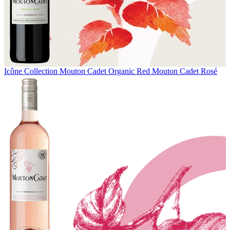
Icône Collection
Mouton Cadet Organic Red
Mouton Cadet Rosé