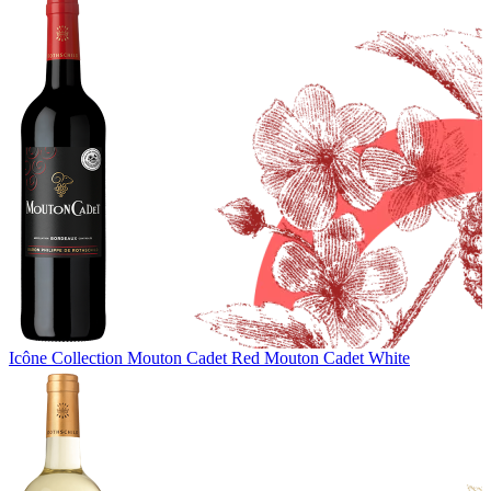
Icône Collection
Mouton Cadet Red
Mouton Cadet White