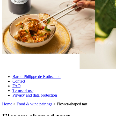
Baron Philippe de Rothschild
Contact
FAQ
Terms of use
Privacy and data protection
Home
>
Food & wine pairings
>
Flower-shaped tart