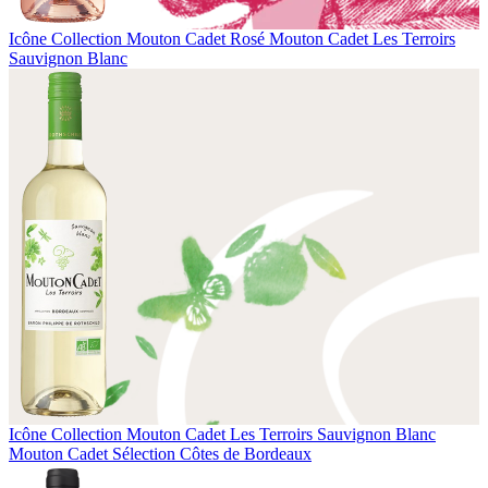
Icône Collection
Mouton Cadet Rosé
Mouton Cadet Les Terroirs
Sauvignon Blanc
Icône Collection
Mouton Cadet Les Terroirs Sauvignon Blanc
Mouton Cadet Sélection Côtes de Bordeaux