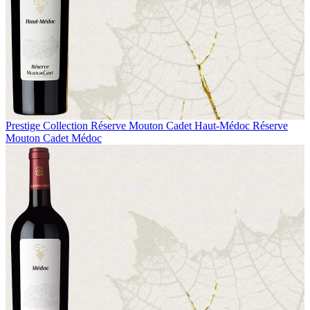
Prestige Collection
Réserve Mouton Cadet Haut-Médoc
Réserve
Mouton Cadet Médoc