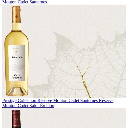
Mouton Cadet Sauternes
Prestige Collection
Réserve Mouton Cadet Sauternes
Réserve
Mouton Cadet Saint-Émilion