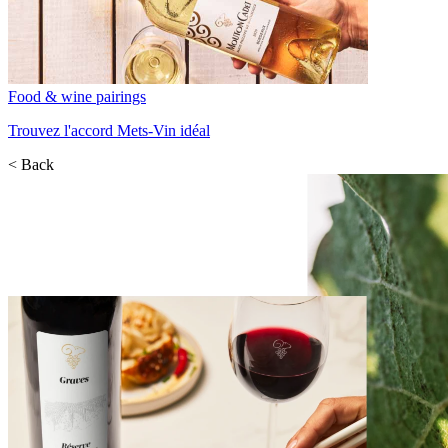
Food & wine pairings
Trouvez l'accord Mets-Vin idéal
< Back