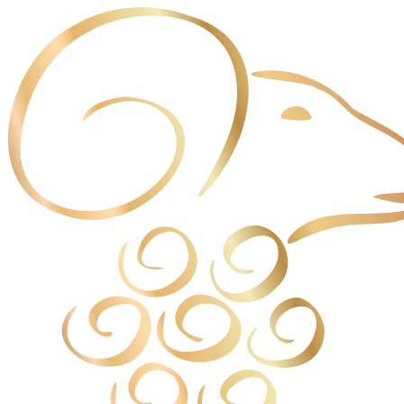
Cookies management panel