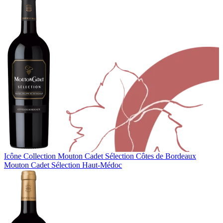
Icône Collection
Mouton Cadet Sélection Côtes de Bordeaux
Mouton Cadet Sélection Haut-Médoc