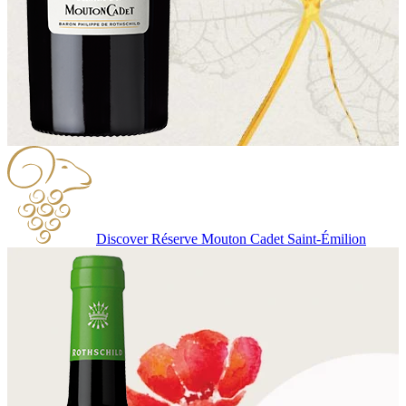
Discover Réserve Mouton Cadet Saint-Émilion