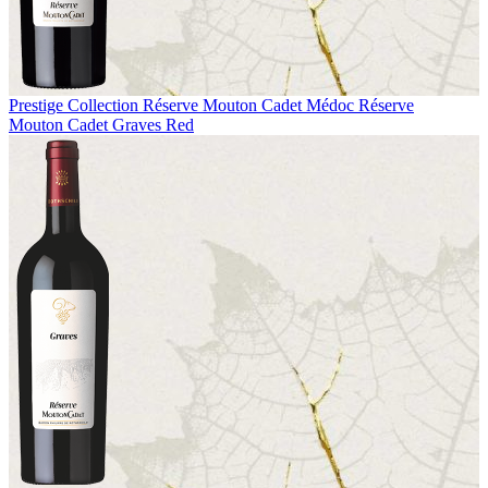
Prestige Collection
Réserve Mouton Cadet Médoc
Réserve
Mouton Cadet Graves Red