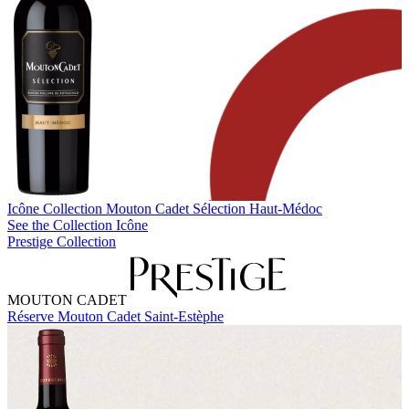
Icône Collection
Mouton Cadet Sélection Haut-Médoc
See the Collection Icône
Prestige Collection
MOUTON CADET
Réserve Mouton Cadet Saint-Estèphe