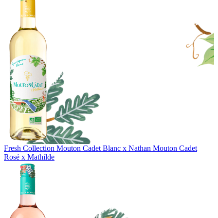
Fresh Collection
Mouton Cadet Blanc x Nathan
Mouton Cadet
Rosé x Mathilde