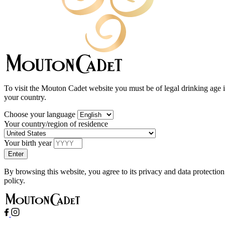
To visit the Mouton Cadet website you must be of legal drinking age 
your country.
Choose your language
Your country/region of residence
Your birth year
By browsing this website, you agree to its privacy and data protection
policy.