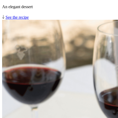
An elegant dessert
See the recipe