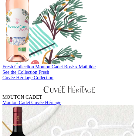
Fresh Collection
Mouton Cadet Rosé x Mathilde
See the Collection Fresh
Cuvée Héritage Collection
MOUTON CADET
Mouton Cadet Cuvée Héritage