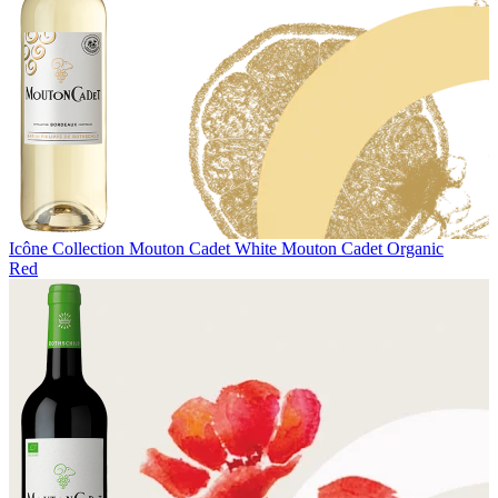
Icône Collection
Mouton Cadet White
Mouton Cadet Organic
Red