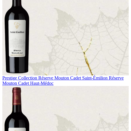
Prestige Collection
Réserve Mouton Cadet Saint-Émilion
Réserve
Mouton Cadet Haut-Médoc