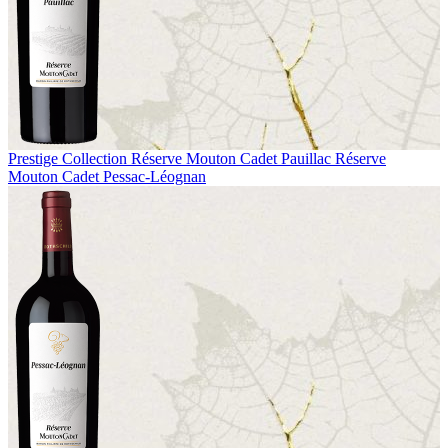
Prestige Collection
Réserve Mouton Cadet Pauillac
Réserve
Mouton Cadet Pessac-Léognan