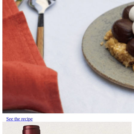
See the recipe