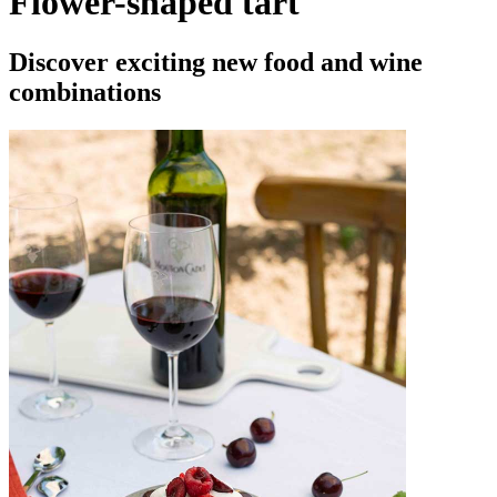
Flower-shaped tart
Discover exciting new food and wine
combinations