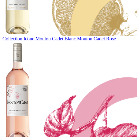
Collection Icône
Mouton Cadet Blanc
Mouton Cadet Rosé