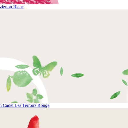
vignon Blanc
 Cadet Les Terroirs Rouge