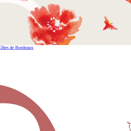
Côtes de Bordeaux