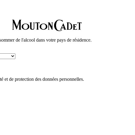
nsommer de l'alcool dans votre pays de résidence.
ité et de protection des données personnelles.