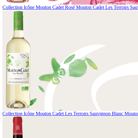
Collection Icône
Mouton Cadet Rosé
Mouton Cadet Les Terroirs Sau
Collection Icône
Mouton Cadet Les Terroirs Sauvignon Blanc
Mouton