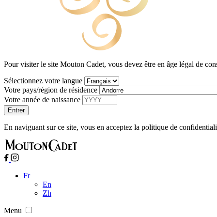
Pour visiter le site Mouton Cadet, vous devez être en âge légal de co
Sélectionnez votre langue
Votre pays/région de résidence
Votre année de naissance
En naviguant sur ce site, vous en acceptez la politique de confidential
Fr
En
Zh
Menu