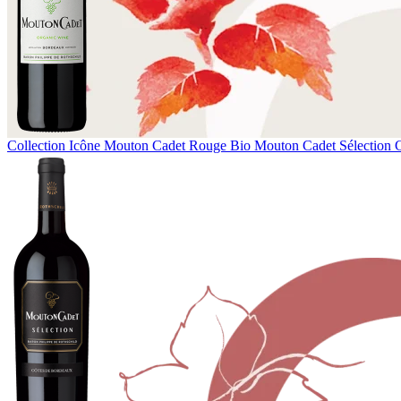
Collection Icône
Mouton Cadet Rouge Bio
Mouton Cadet Sélection 