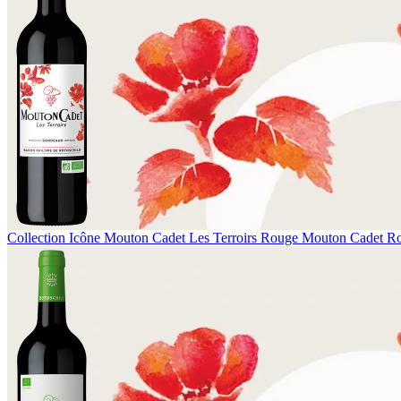
Collection Icône
Mouton Cadet Les Terroirs Rouge
Mouton Cadet R