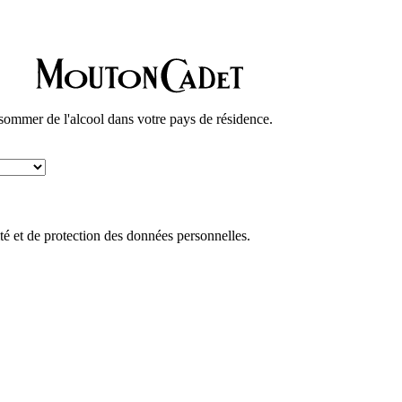
nsommer de l'alcool dans votre pays de résidence.
ité et de protection des données personnelles.