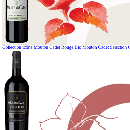
Collection Icône
Mouton Cadet Rouge Bio
Mouton Cadet Sélection 