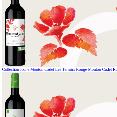
Collection Icône
Mouton Cadet Les Terroirs Rouge
Mouton Cadet R