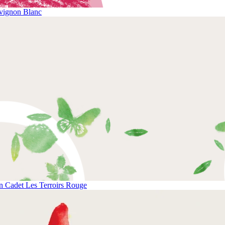
vignon Blanc
 Cadet Les Terroirs Rouge