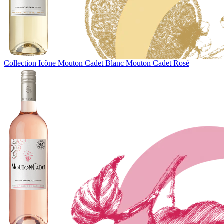
Collection Icône
Mouton Cadet Blanc
Mouton Cadet Rosé