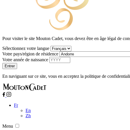
Pour visiter le site Mouton Cadet, vous devez être en âge légal de co
Sélectionnez votre langue
Votre pays/région de résidence
Votre année de naissance
En naviguant sur ce site, vous en acceptez la politique de confidential
Fr
En
Zh
Menu