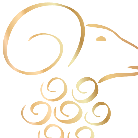
Panneau de gestion des cookies