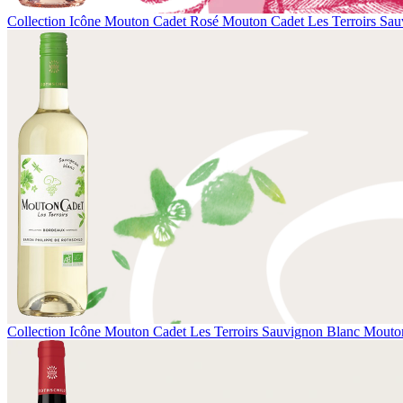
Collection Icône
Mouton Cadet Rosé
Mouton Cadet Les Terroirs Sau
Collection Icône
Mouton Cadet Les Terroirs Sauvignon Blanc
Mouton