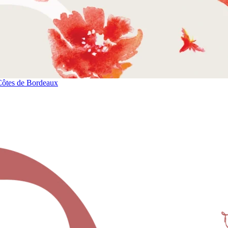
Côtes de Bordeaux