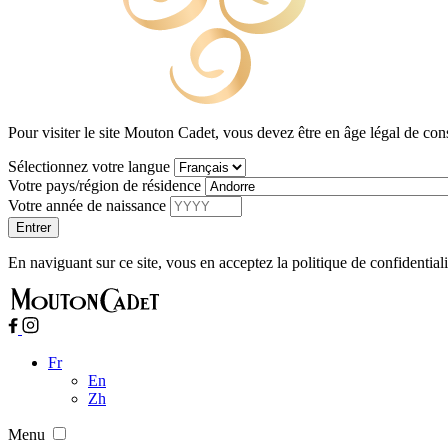
Pour visiter le site Mouton Cadet, vous devez être en âge légal de co
Sélectionnez votre langue
Votre pays/région de résidence
Votre année de naissance
En naviguant sur ce site, vous en acceptez la politique de confidential
Fr
En
Zh
Menu