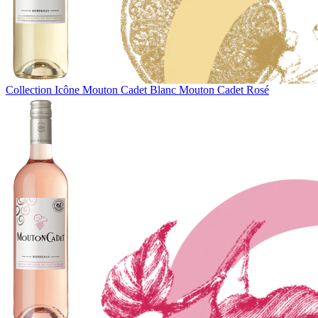
Collection Icône
Mouton Cadet Blanc
Mouton Cadet Rosé