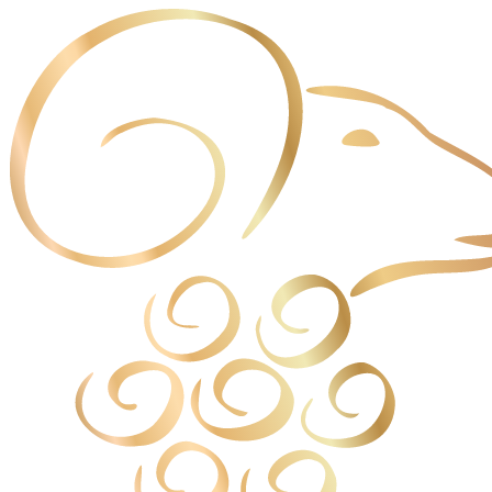
Panneau de gestion des cookies