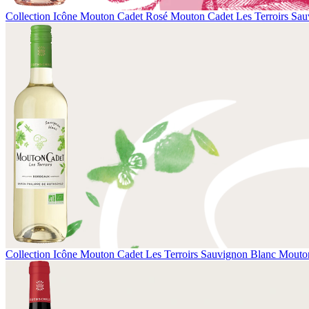
Collection Icône
Mouton Cadet Rosé
Mouton Cadet Les Terroirs Sau
Collection Icône
Mouton Cadet Les Terroirs Sauvignon Blanc
Mouton