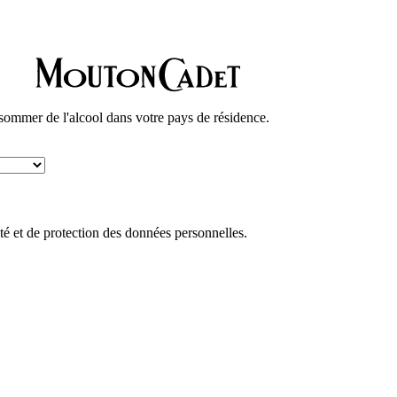
nsommer de l'alcool dans votre pays de résidence.
ité et de protection des données personnelles.