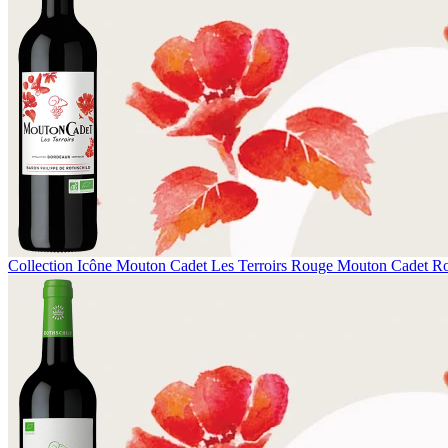
Collection Icône
Mouton Cadet Les Terroirs Rouge
Mouton Cadet R