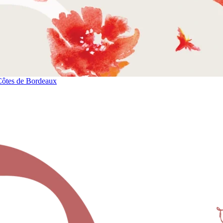
Côtes de Bordeaux