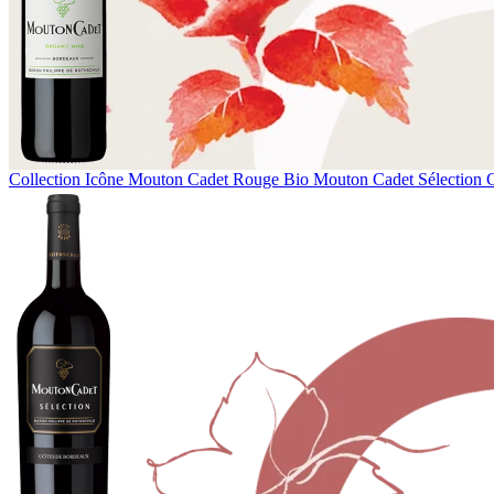
Collection Icône
Mouton Cadet Rouge Bio
Mouton Cadet Sélection 