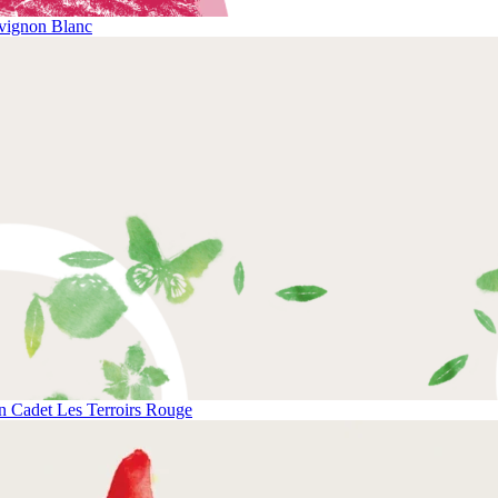
vignon Blanc
 Cadet Les Terroirs Rouge