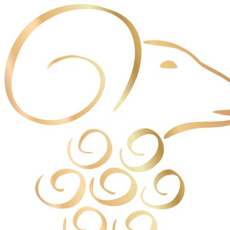
Panneau de gestion des cookies