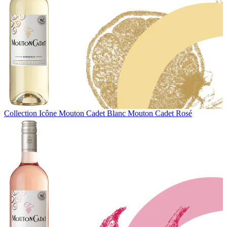
Collection Icône
Mouton Cadet Blanc
Mouton Cadet Rosé