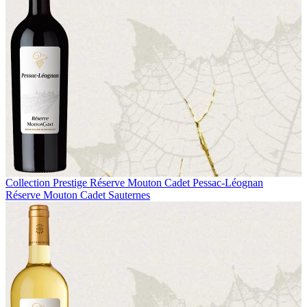
Collection Prestige
Réserve Mouton Cadet Pessac-Léognan
Réserve Mouton Cadet Sauternes