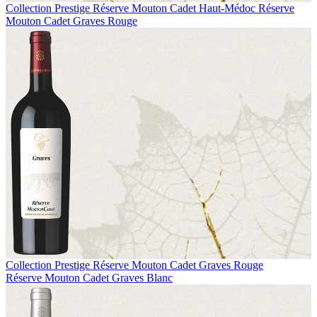
Collection Prestige
Réserve Mouton Cadet Haut-Médoc
Réserve
Mouton Cadet Graves Rouge
Collection Prestige
Réserve Mouton Cadet Graves Rouge
Réserve Mouton Cadet Graves Blanc