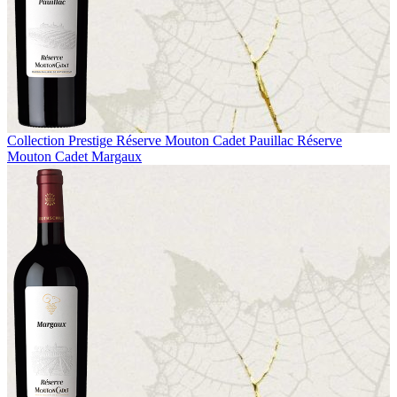
Collection Prestige
Réserve Mouton Cadet Pauillac
Réserve
Mouton Cadet Margaux