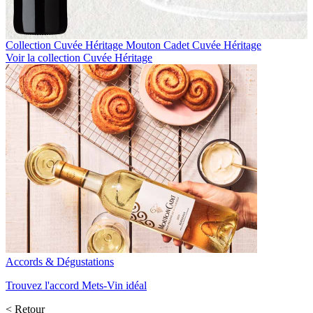
Collection Cuvée Héritage
Mouton Cadet Cuvée Héritage
Voir la collection Cuvée Héritage
Accords & Dégustations
Trouvez l'accord Mets-Vin idéal
< Retour