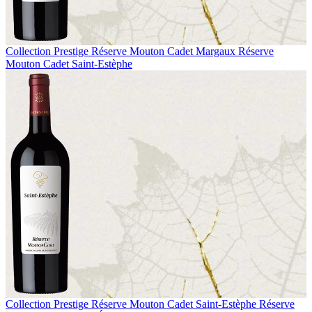
Collection Prestige
Réserve Mouton Cadet Margaux
Réserve
Mouton Cadet Saint-Estèphe
Collection Prestige
Réserve Mouton Cadet Saint-Estèphe
Réserve