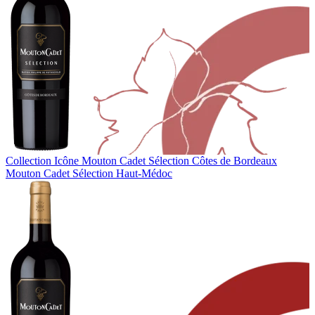
Collection Icône
Mouton Cadet Sélection Côtes de Bordeaux
Mouton Cadet Sélection Haut-Médoc