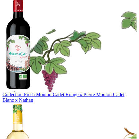
Collection Fresh
Mouton Cadet Rouge x Pierre
Mouton Cadet
Blanc x Nathan