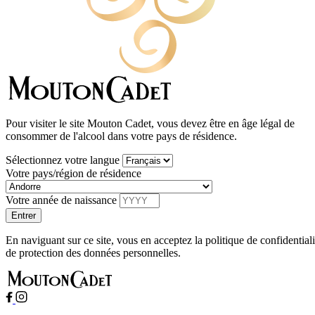
Pour visiter le site Mouton Cadet, vous devez être en âge légal de
consommer de l'alcool dans votre pays de résidence.
Sélectionnez votre langue
Votre pays/région de résidence
Votre année de naissance
En naviguant sur ce site, vous en acceptez la politique de confidentiali
de protection des données personnelles.