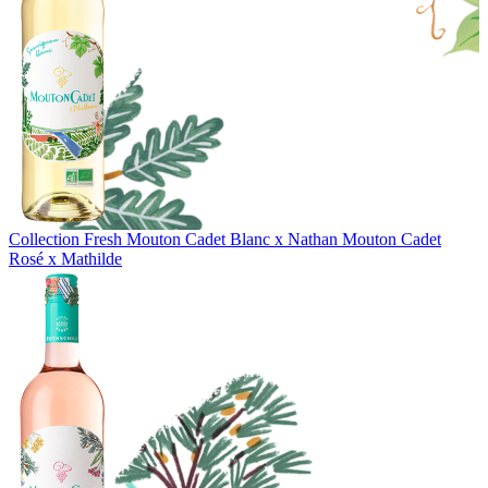
Collection Fresh
Mouton Cadet Blanc x Nathan
Mouton Cadet
Rosé x Mathilde