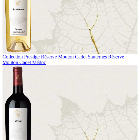
Collection Prestige
Réserve Mouton Cadet Sauternes
Réserve
Mouton Cadet Médoc