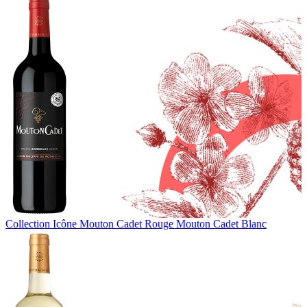
Collection Icône
Mouton Cadet Rouge
Mouton Cadet Blanc