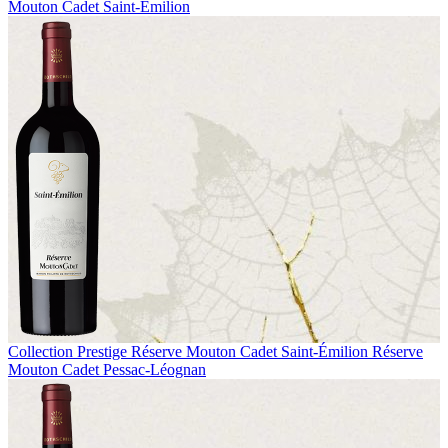
Mouton Cadet Saint-Émilion
Collection Prestige
Réserve Mouton Cadet Saint-Émilion
Réserve
Mouton Cadet Pessac-Léognan