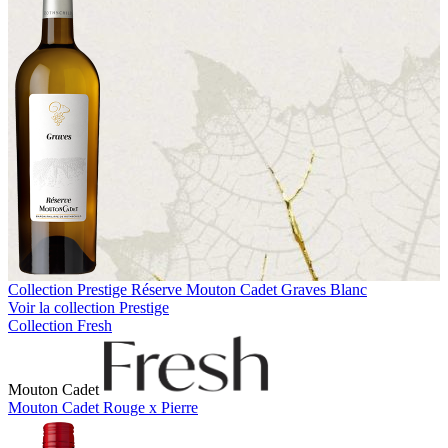
Collection Prestige
Réserve Mouton Cadet Graves Blanc
Voir la collection Prestige
Collection Fresh
Mouton Cadet
Mouton Cadet Rouge x Pierre