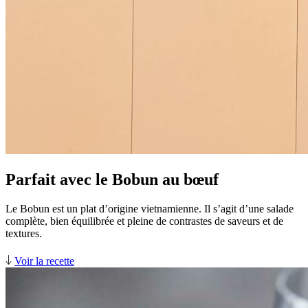
Parfait avec le Bobun au bœuf
Le Bobun est un plat d’origine vietnamienne. Il s’agit d’une salade
complète, bien équilibrée et pleine de contrastes de saveurs et de
textures.
Voir la recette