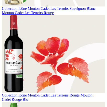
Collection Icône
Mouton Cadet Les Terroirs Sauvignon Blanc
Mouton Cadet Les Terroirs Rouge
Collection Icône
Mouton Cadet Les Terroirs Rouge
Mouton
Cadet Rouge Bio