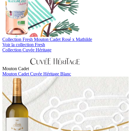
Collection Fresh
Mouton Cadet Rosé x Mathilde
Voir la collection Fresh
Collection Cuvée Héritage
Mouton Cadet
Mouton Cadet Cuvée Héritage Blanc