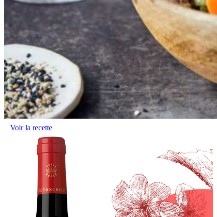
Voir la recette