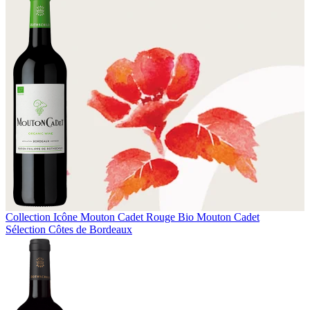
Collection Icône
Mouton Cadet Rouge Bio
Mouton Cadet
Sélection Côtes de Bordeaux