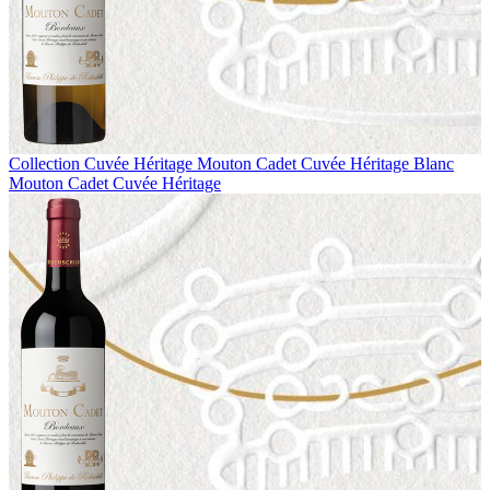
Collection Cuvée Héritage
Mouton Cadet Cuvée Héritage Blanc
Mouton Cadet Cuvée Héritage