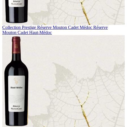
Collection Prestige
Réserve Mouton Cadet Médoc
Réserve
Mouton Cadet Haut-Médoc