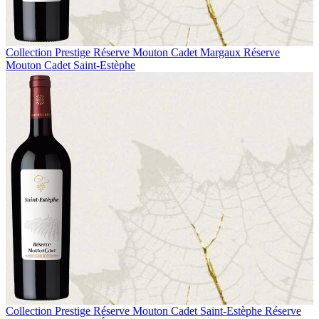
Collection Prestige
Réserve Mouton Cadet Margaux
Réserve
Mouton Cadet Saint-Estèphe
Collection Prestige
Réserve Mouton Cadet Saint-Estèphe
Réserve