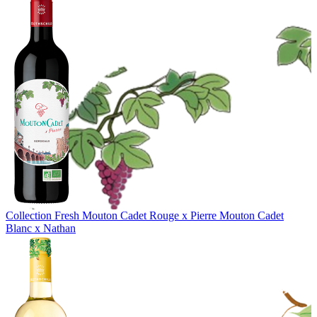
Collection Fresh
Mouton Cadet Rouge x Pierre
Mouton Cadet
Blanc x Nathan