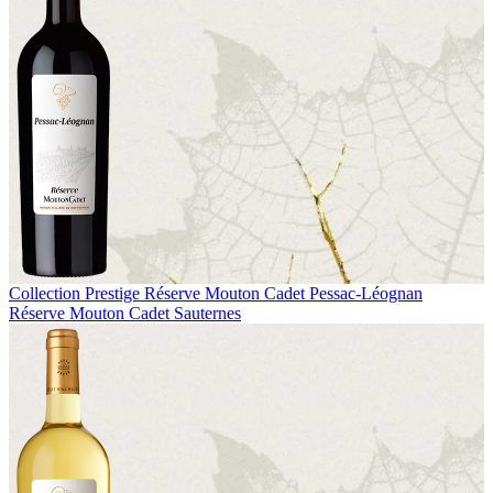
Collection Prestige
Réserve Mouton Cadet Pessac-Léognan
Réserve Mouton Cadet Sauternes