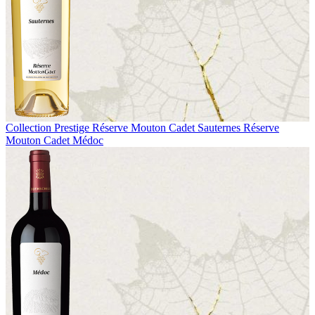
Collection Prestige
Réserve Mouton Cadet Sauternes
Réserve
Mouton Cadet Médoc