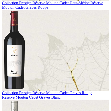
Collection Prestige
Réserve Mouton Cadet Haut-Médoc
Réserve
Mouton Cadet Graves Rouge
Collection Prestige
Réserve Mouton Cadet Graves Rouge
Réserve Mouton Cadet Graves Blanc