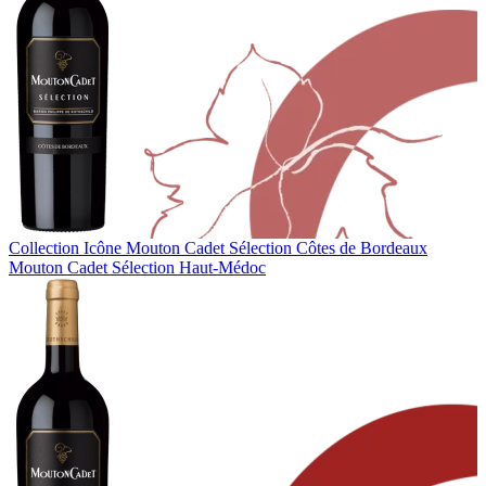
Collection Icône
Mouton Cadet Sélection Côtes de Bordeaux
Mouton Cadet Sélection Haut-Médoc