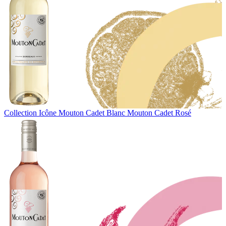
Collection Icône
Mouton Cadet Blanc
Mouton Cadet Rosé