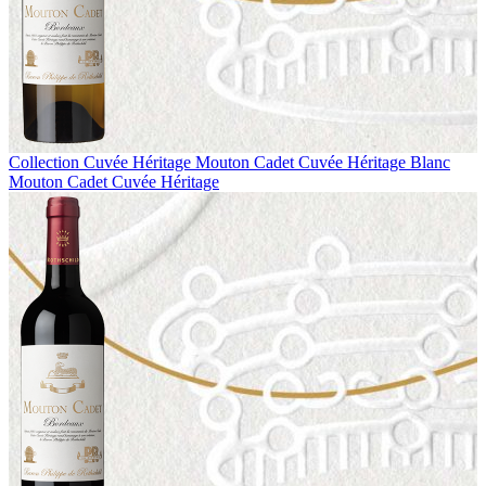
Collection Cuvée Héritage
Mouton Cadet Cuvée Héritage Blanc
Mouton Cadet Cuvée Héritage