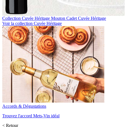
Collection Cuvée Héritage
Mouton Cadet Cuvée Héritage
Voir la collection Cuvée Héritage
Accords & Dégustations
Trouvez l'accord Mets-Vin idéal
< Retour