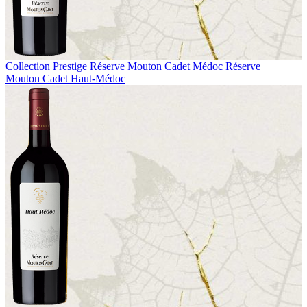
Collection Prestige
Réserve Mouton Cadet Médoc
Réserve
Mouton Cadet Haut-Médoc