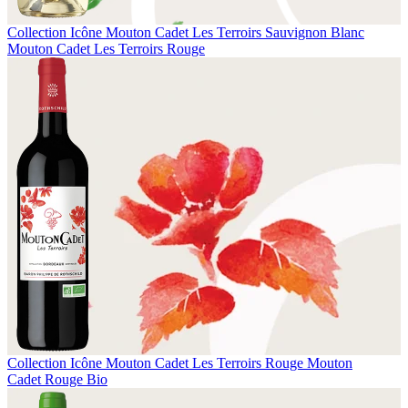
Collection Icône
Mouton Cadet Les Terroirs Sauvignon Blanc
Mouton Cadet Les Terroirs Rouge
Collection Icône
Mouton Cadet Les Terroirs Rouge
Mouton
Cadet Rouge Bio