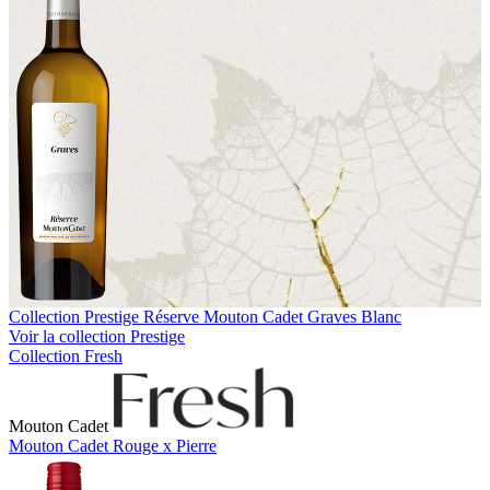
Collection Prestige
Réserve Mouton Cadet Graves Blanc
Voir la collection Prestige
Collection Fresh
Mouton Cadet
Mouton Cadet Rouge x Pierre