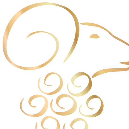
Panneau de gestion des cookies