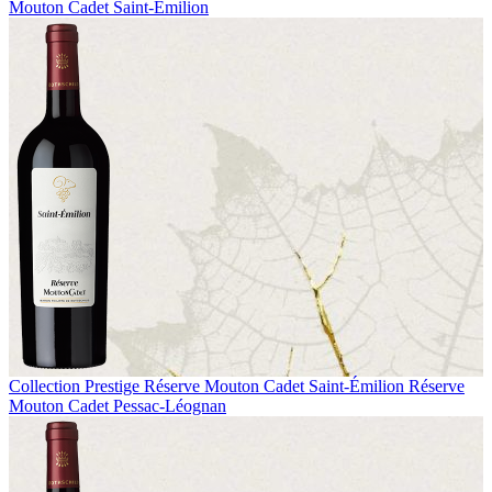
Mouton Cadet Saint-Émilion
Collection Prestige
Réserve Mouton Cadet Saint-Émilion
Réserve
Mouton Cadet Pessac-Léognan