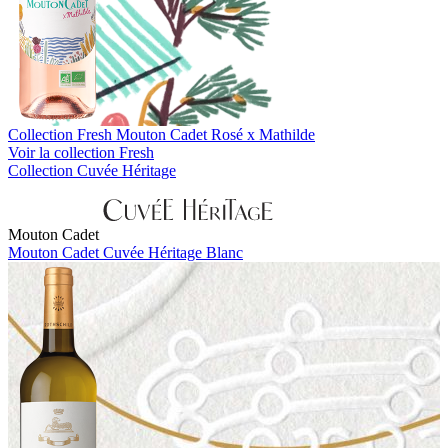
Collection Fresh
Mouton Cadet Rosé x Mathilde
Voir la collection Fresh
Collection Cuvée Héritage
Mouton Cadet
Mouton Cadet Cuvée Héritage Blanc