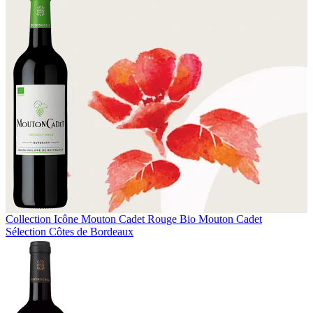
Collection Icône
Mouton Cadet Rouge Bio
Mouton Cadet
Sélection Côtes de Bordeaux