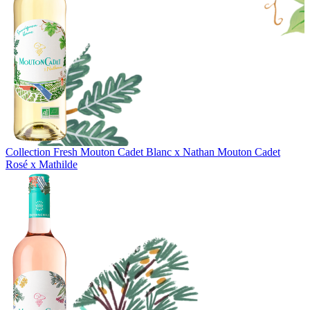
Collection Fresh
Mouton Cadet Blanc x Nathan
Mouton Cadet
Rosé x Mathilde