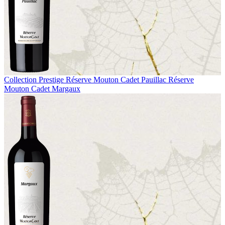
Collection Prestige
Réserve Mouton Cadet Pauillac
Réserve
Mouton Cadet Margaux