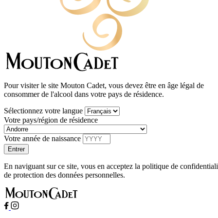
Pour visiter le site Mouton Cadet, vous devez être en âge légal de
consommer de l'alcool dans votre pays de résidence.
Sélectionnez votre langue
Votre pays/région de résidence
Votre année de naissance
En naviguant sur ce site, vous en acceptez la politique de confidentiali
de protection des données personnelles.