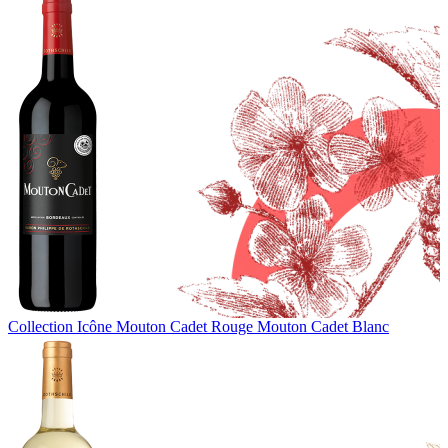
Collection Icône
Mouton Cadet Rouge
Mouton Cadet Blanc