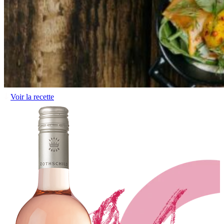
Voir la recette