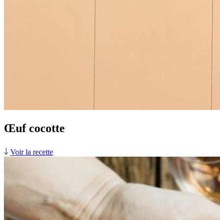
Œuf cocotte
Voir la recette